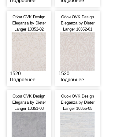
Подробнее
Подробнее
Обои OVK Design
Обои OVK Design
Eleganza by Dieter
Eleganza by Dieter
Langer 10352-02
Langer 10352-01
1520
1520
Подробнее
Подробнее
Обои OVK Design
Обои OVK Design
Eleganza by Dieter
Eleganza by Dieter
Langer 10351-03
Langer 10355-05