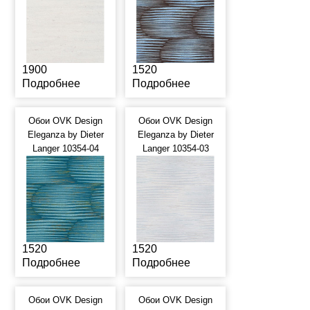
1900
1520
Подробнее
Подробнее
Обои OVK Design
Обои OVK Design
Eleganza by Dieter
Eleganza by Dieter
Langer 10354-04
Langer 10354-03
1520
1520
Подробнее
Подробнее
Обои OVK Design
Обои OVK Design