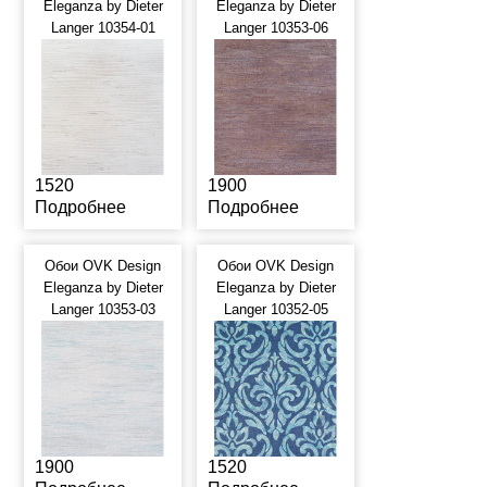
Eleganza by Dieter
Eleganza by Dieter
Langer 10354-01
Langer 10353-06
1520
1900
Подробнее
Подробнее
Обои OVK Design
Обои OVK Design
Eleganza by Dieter
Eleganza by Dieter
Langer 10353-03
Langer 10352-05
1900
1520