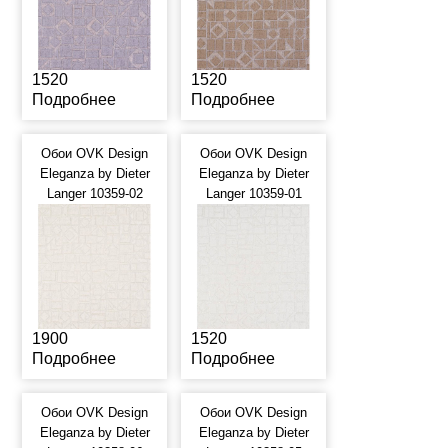
1520
1520
Подробнее
Подробнее
Обои OVK Design
Обои OVK Design
Eleganza by Dieter
Eleganza by Dieter
Langer 10359-02
Langer 10359-01
1900
1520
Подробнее
Подробнее
Обои OVK Design
Обои OVK Design
Eleganza by Dieter
Eleganza by Dieter