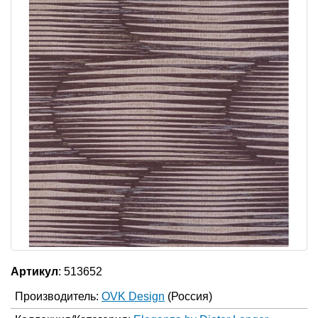
Артикул
: 513652
Производитель:
OVK Design
(Россия)