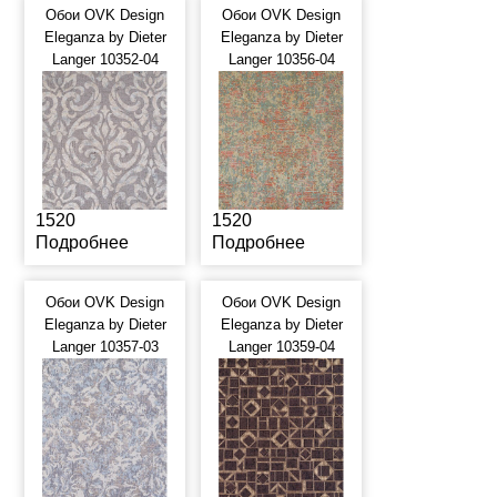
Обои OVK Design
Обои OVK Design
Eleganza by Dieter
Eleganza by Dieter
Langer 10352-04
Langer 10356-04
1520
1520
Подробнее
Подробнее
Обои OVK Design
Обои OVK Design
Eleganza by Dieter
Eleganza by Dieter
Langer 10357-03
Langer 10359-04