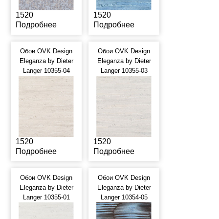
1520
1520
Подробнее
Подробнее
Обои OVK Design
Обои OVK Design
Eleganza by Dieter
Eleganza by Dieter
Langer 10355-04
Langer 10355-03
1520
1520
Подробнее
Подробнее
Обои OVK Design
Обои OVK Design
Eleganza by Dieter
Eleganza by Dieter
Langer 10355-01
Langer 10354-05