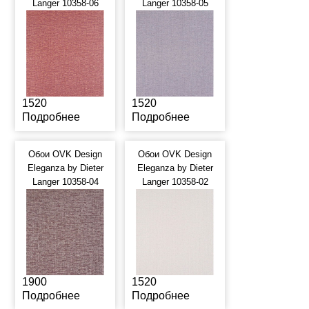
Langer 10358-06
Langer 10358-05
1520
1520
Подробнее
Подробнее
Обои OVK Design
Обои OVK Design
Eleganza by Dieter
Eleganza by Dieter
Langer 10358-04
Langer 10358-02
1900
1520
Подробнее
Подробнее