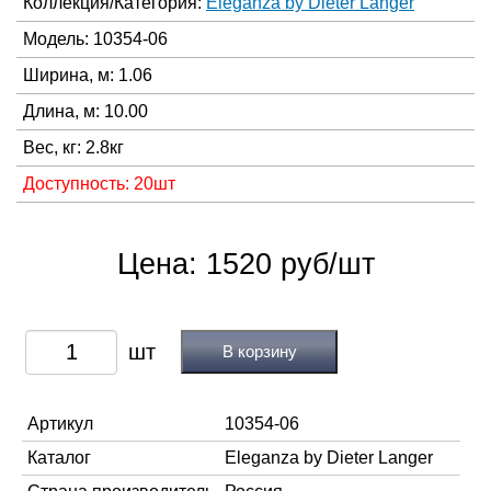
Коллекция/Категория:
Eleganza by Dieter Langer
Модель: 10354-06
Ширина, м: 1.06
Длина, м: 10.00
Вес, кг: 2.8кг
Доступность: 20шт
Цена: 1520 руб/шт
В корзину
Артикул
10354-06
Каталог
Eleganza by Dieter Langer