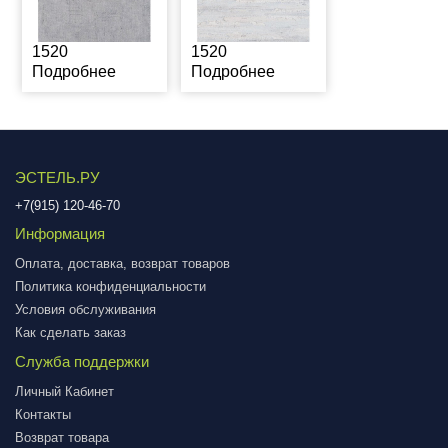
1520
1520
Подробнее
Подробнее
ЭСТЕЛЬ.РУ
+7(915) 120-46-70
Информация
Оплата, доставка, возврат товаров
Политика конфиденциальности
Условия обслуживания
Как сделать заказ
Служба поддержки
Личный Кабинет
Контакты
Возврат товара