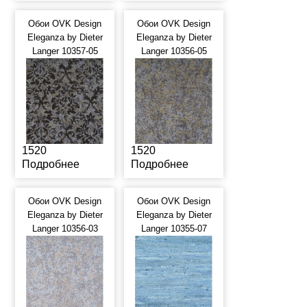
Обои OVK Design
Обои OVK Design
Eleganza by Dieter
Eleganza by Dieter
Langer 10357-05
Langer 10356-05
1520
1520
Подробнее
Подробнее
Обои OVK Design
Обои OVK Design
Eleganza by Dieter
Eleganza by Dieter
Langer 10356-03
Langer 10355-07