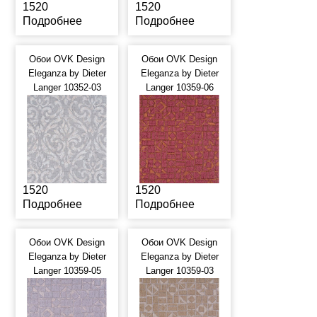
1520
1520
Подробнее
Подробнее
Обои OVK Design
Обои OVK Design
Eleganza by Dieter
Eleganza by Dieter
Langer 10352-03
Langer 10359-06
1520
1520
Подробнее
Подробнее
Обои OVK Design
Обои OVK Design
Eleganza by Dieter
Eleganza by Dieter
Langer 10359-05
Langer 10359-03