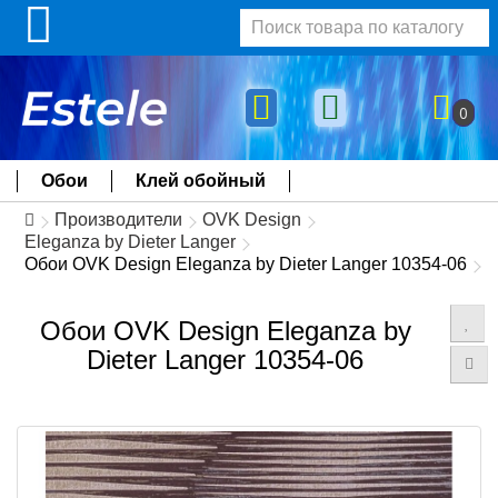
0
Обои
Клей обойный
Производители
OVK Design
Eleganza by Dieter Langer
Обои OVK Design Eleganza by Dieter Langer 10354-06
Обои OVK Design Eleganza by
Dieter Langer 10354-06