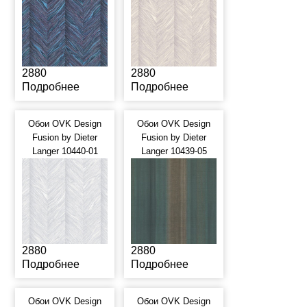
2880
2880
Подробнее
Подробнее
Обои OVK Design
Обои OVK Design
Fusion by Dieter
Fusion by Dieter
Langer 10440-01
Langer 10439-05
2880
2880
Подробнее
Подробнее
Обои OVK Design
Обои OVK Design