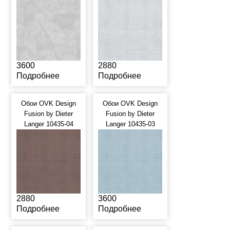
3600
2880
Подробнее
Подробнее
Обои OVK Design
Обои OVK Design
Fusion by Dieter
Fusion by Dieter
Langer 10435-04
Langer 10435-03
2880
3600
Подробнее
Подробнее