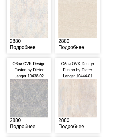
2880
2880
Подробнее
Подробнее
Обои OVK Design
Обои OVK Design
Fusion by Dieter
Fusion by Dieter
Langer 10438-02
Langer 10444-01
2880
2880
Подробнее
Подробнее