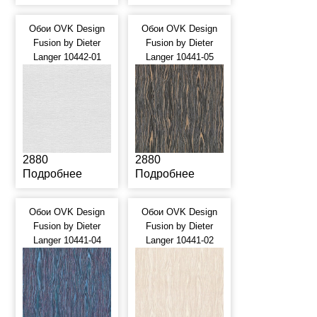
Обои OVK Design
Обои OVK Design
Fusion by Dieter
Fusion by Dieter
Langer 10442-01
Langer 10441-05
2880
2880
Подробнее
Подробнее
Обои OVK Design
Обои OVK Design
Fusion by Dieter
Fusion by Dieter
Langer 10441-04
Langer 10441-02