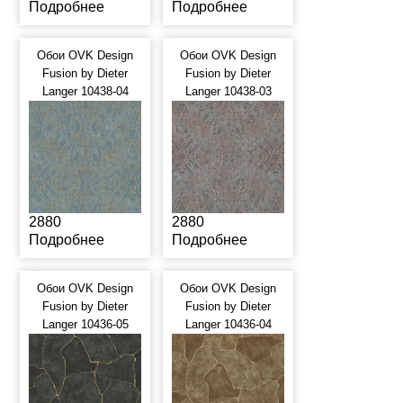
Подробнее
Подробнее
Обои OVK Design
Обои OVK Design
Fusion by Dieter
Fusion by Dieter
Langer 10438-04
Langer 10438-03
2880
2880
Подробнее
Подробнее
Обои OVK Design
Обои OVK Design
Fusion by Dieter
Fusion by Dieter
Langer 10436-05
Langer 10436-04