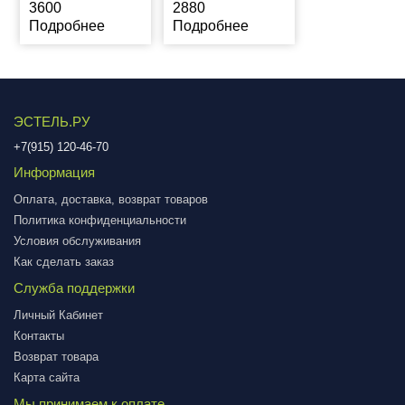
3600
2880
Подробнее
Подробнее
ЭСТЕЛЬ.РУ
+7(915) 120-46-70
Информация
Оплата, доставка, возврат товаров
Политика конфиденциальности
Условия обслуживания
Как сделать заказ
Служба поддержки
Личный Кабинет
Контакты
Возврат товара
Карта сайта
Мы принимаем к оплате