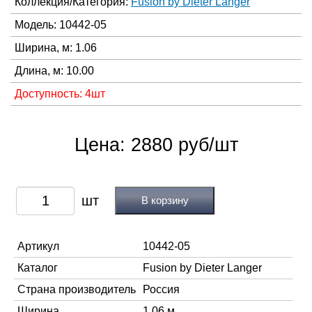
Коллекция/Категория:
Fusion by Dieter Langer
Модель: 10442-05
Ширина, м: 1.06
Длина, м: 10.00
Доступность: 4шт
Цена: 2880 руб/шт
В корзину
Артикул
10442-05
Каталог
Fusion by Dieter Langer
Страна производитель
Россия
Ширина
1,06 м