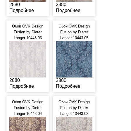
2880
2880
Подробнее
Подробнее
Обои OVK Design
Обои OVK Design
Fusion by Dieter
Fusion by Dieter
Langer 10443-06
Langer 10443-05
2880
2880
Подробнее
Подробнее
Обои OVK Design
Обои OVK Design
Fusion by Dieter
Fusion by Dieter
Langer 10443-04
Langer 10443-02