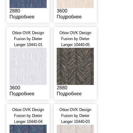
2880
3600
Подробнее
Подробнее
Обои OVK Design
Обои OVK Design
Fusion by Dieter
Fusion by Dieter
Langer 10441-01
Langer 10440-05
3600
2880
Подробнее
Подробнее
Обои OVK Design
Обои OVK Design
Fusion by Dieter
Fusion by Dieter
Langer 10440-04
Langer 10440-03