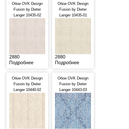
Обои OVK Design
Обои OVK Design
Fusion by Dieter
Fusion by Dieter
Langer 10435-02
Langer 10435-01
2880
2880
Подробнее
Подробнее
Обои OVK Design
Обои OVK Design
Fusion by Dieter
Fusion by Dieter
Langer 10440-02
Langer 10443-03