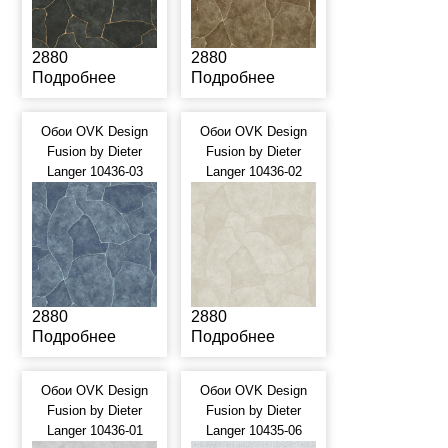
2880
2880
Подробнее
Подробнее
Обои OVK Design
Обои OVK Design
Fusion by Dieter
Fusion by Dieter
Langer 10436-03
Langer 10436-02
2880
2880
Подробнее
Подробнее
Обои OVK Design
Обои OVK Design
Fusion by Dieter
Fusion by Dieter
Langer 10436-01
Langer 10435-06