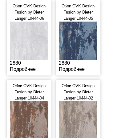
Обои OVK Design
Обои OVK Design
Fusion by Dieter
Fusion by Dieter
Langer 10444-06
Langer 10444-05
2880
2880
Подробнее
Подробнее
Обои OVK Design
Обои OVK Design
Fusion by Dieter
Fusion by Dieter
Langer 10444-04
Langer 10444-02