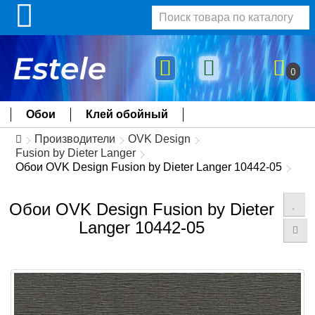
0
Обои
Клей обойный
Производители
OVK Design
Fusion by Dieter Langer
Обои OVK Design Fusion by Dieter Langer 10442-05
Обои OVK Design Fusion by Dieter
Langer 10442-05