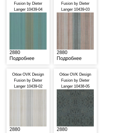
Fusion by Dieter
Fusion by Dieter
Langer 10439-04
Langer 10439-03
2880
2880
Подробнее
Подробнее
Обои OVK Design
Обои OVK Design
Fusion by Dieter
Fusion by Dieter
Langer 10439-02
Langer 10438-05
2880
2880