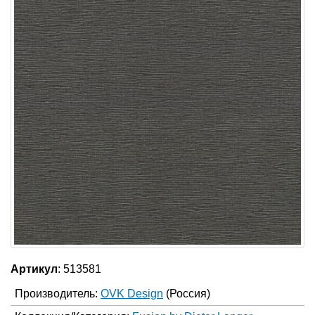
Артикул
: 513581
Производитель:
OVK Design
(Россия)