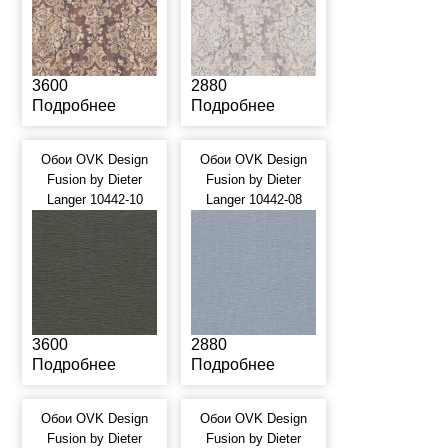
3600
2880
Подробнее
Подробнее
Обои OVK Design
Обои OVK Design
Fusion by Dieter
Fusion by Dieter
Langer 10442-10
Langer 10442-08
3600
2880
Подробнее
Подробнее
Обои OVK Design
Обои OVK Design
Fusion by Dieter
Fusion by Dieter