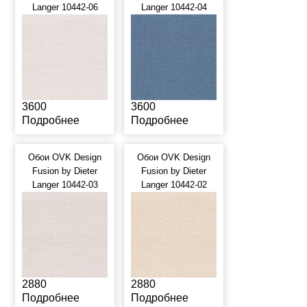
Langer 10442-06
Langer 10442-04
3600
3600
Подробнее
Подробнее
Обои OVK Design
Обои OVK Design
Fusion by Dieter
Fusion by Dieter
Langer 10442-03
Langer 10442-02
2880
2880
Подробнее
Подробнее