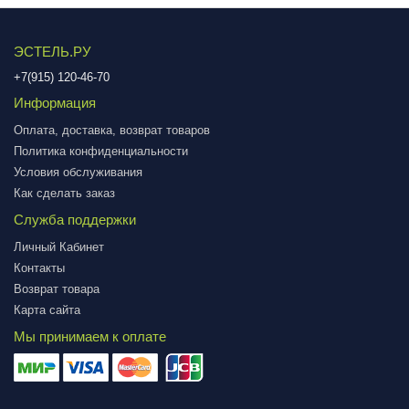
ЭСТЕЛЬ.РУ
+7(915) 120-46-70
Информация
Оплата, доставка, возврат товаров
Политика конфиденциальности
Условия обслуживания
Как сделать заказ
Служба поддержки
Личный Кабинет
Контакты
Возврат товара
Карта сайта
Мы принимаем к оплате