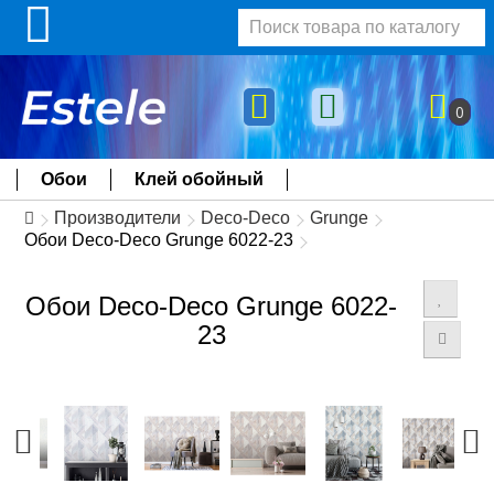
0
Обои
Клей обойный
Производители
Deco-Deco
Grunge
Обои Deco-Deco Grunge 6022-23
Обои Deco-Deco Grunge 6022-
23