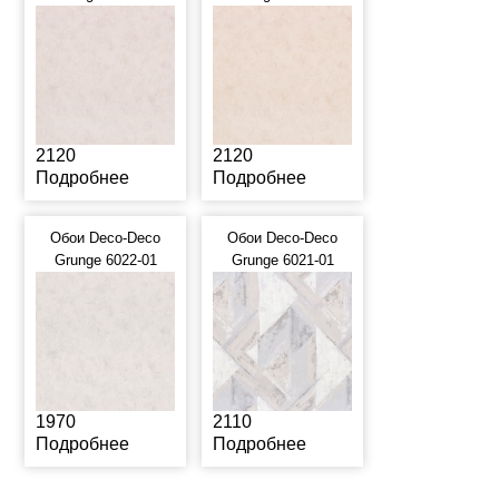
2120
2120
Подробнее
Подробнее
Обои Deco-Deco
Обои Deco-Deco
Grunge 6022-01
Grunge 6021-01
1970
2110
Подробнее
Подробнее