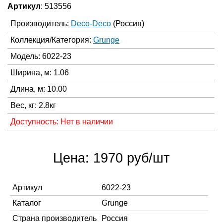
Артикул
: 513556
Производитель:
Deco-Deco
(Россия)
Коллекция/Категория:
Grunge
Модель: 6022-23
Ширина, м: 1.06
Длина, м: 10.00
Вес, кг: 2.8кг
Доступность: Нет в наличии
Цена: 1970 руб/шт
Артикул
6022-23
Каталог
Grunge
Страна производитель
Россия