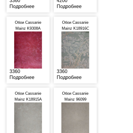
3360
4200
Подробнее
Подробнее
Обои Cassanie
Обои Cassanie
Mainz K9308A
Mainz K18916C
3360
3360
Подробнее
Подробнее
Обои Cassanie
Обои Cassanie
Mainz K18915A
Mainz 96099