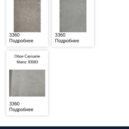
3360
3360
Подробнее
Подробнее
Обои Cassanie
Mainz 93083
3360
Подробнее