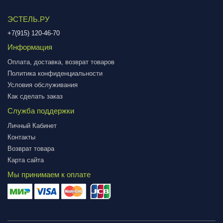
ЭСТЕЛЬ.РУ
+7(915) 120-46-70
Информация
Оплата, доставка, возврат товаров
Политика конфиденциальности
Условия обслуживания
Как сделать заказ
Служба поддержки
Личный Кабинет
Контакты
Возврат товара
Карта сайта
Мы принимаем к оплате