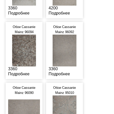
3360
4200
Подробнее
Подробнее
Обои Cassanie
Обои Cassanie
Mainz 96094
Mainz 96092
3360
3360
Подробнее
Подробнее
Обои Cassanie
Обои Cassanie
Mainz 96090
Mainz 95010