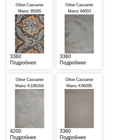
Обои Cassanie
Обои Cassanie
Mainz 95005
Mainz 94003
3360
3360
Подробнее
Подробнее
Обои Cassanie
Обои Cassanie
Mainz K18916A
Mainz K96095
4200
3360
Подробнее
Подробнее