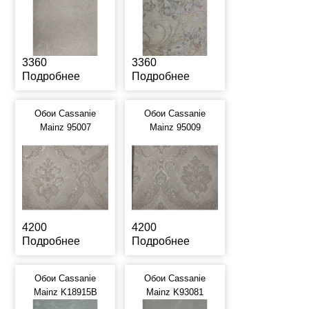
3360
3360
Подробнее
Подробнее
Обои Cassanie
Обои Cassanie
Mainz 95007
Mainz 95009
4200
4200
Подробнее
Подробнее
Обои Cassanie
Обои Cassanie
Mainz K18915B
Mainz K93081