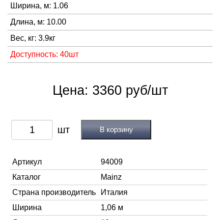
Ширина, м: 1.06
Длина, м: 10.00
Вес, кг: 3.9кг
Доступность: 40шт
Цена: 3360 руб/шт
В корзину
Артикул
94009
Каталог
Mainz
Страна производитель
Италия
Ширина
1,06 м