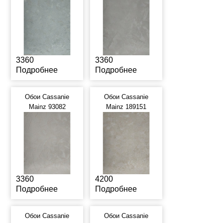
3360
3360
Подробнее
Подробнее
Обои Cassanie
Обои Cassanie
Mainz 93082
Mainz 189151
3360
4200
Подробнее
Подробнее
Обои Cassanie
Обои Cassanie