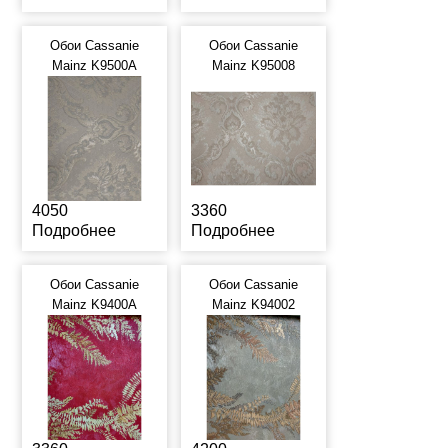
Обои Cassanie
Обои Cassanie
Mainz K9500A
Mainz K95008
4050
3360
Подробнее
Подробнее
Обои Cassanie
Обои Cassanie
Mainz K9400A
Mainz K94002