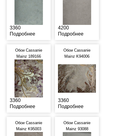
3360
4200
Подробнее
Подробнее
Обои Cassanie
Обои Cassanie
Mainz 189166
Mainz K94006
3360
3360
Подробнее
Подробнее
Обои Cassanie
Обои Cassanie
Mainz K95003
Mainz 93088