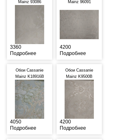
Mainz 93086
Mainz 96091
3360
4200
Подробнее
Подробнее
Обои Cassanie
Обои Cassanie
Mainz K18916B
Mainz K9500B
4050
4200
Подробнее
Подробнее