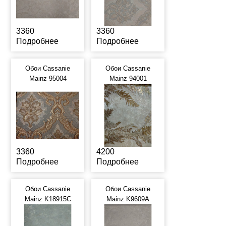
3360
3360
Подробнее
Подробнее
Обои Cassanie
Обои Cassanie
Mainz 95004
Mainz 94001
3360
4200
Подробнее
Подробнее
Обои Cassanie
Обои Cassanie
Mainz K18915C
Mainz K9609A