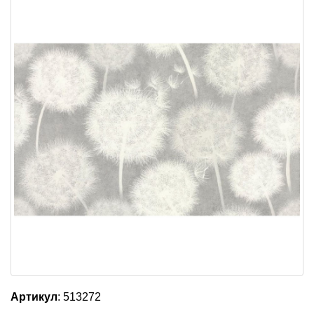
Артикул
: 513272