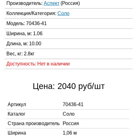
Производитель:
Аспект
(Россия)
Коллекция/Категория:
Соло
Модель: 70436-41
Ширина, м: 1.06
Длина, м: 10.00
Вес, кг: 2.8кг
Доступность: Нет в наличии
Цена: 2040 руб/шт
Артикул
70436-41
Каталог
Соло
Страна производитель
Россия
Ширина
1,06 м