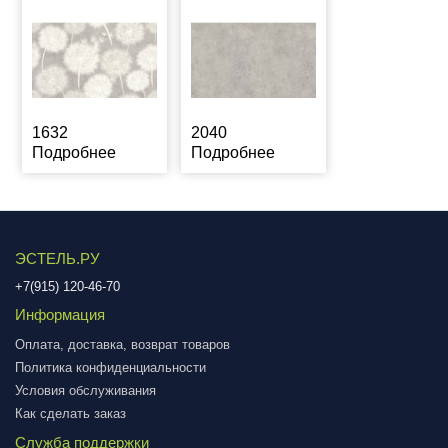
1632
2040
Подробнее
Подробнее
ЭСТЕЛЬ.РУ
+7(915) 120-46-70
Информация
Оплата, доставка, возврат товаров
Политика конфиденциальности
Условия обслуживания
Как сделать заказ
Служба поддержки