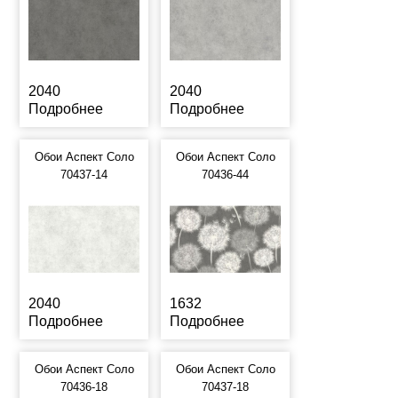
2040
2040
Подробнее
Подробнее
Обои Аспект Соло
Обои Аспект Соло
70437-14
70436-44
2040
1632
Подробнее
Подробнее
Обои Аспект Соло
Обои Аспект Соло
70436-18
70437-18