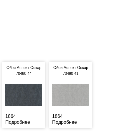
Обои Аспект Оскар
Обои Аспект Оскар
70490-44
70490-41
1864
1864
Подробнее
Подробнее