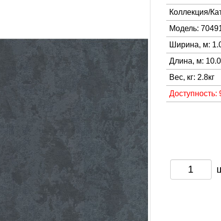
Коллекция/Ка
Модель: 7049
Ширина, м: 1.
Длина, м: 10.
Вес, кг: 2.8кг
Доступность: