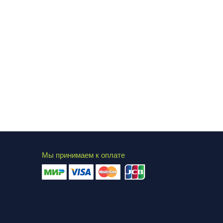
Мы принимаем к оплате