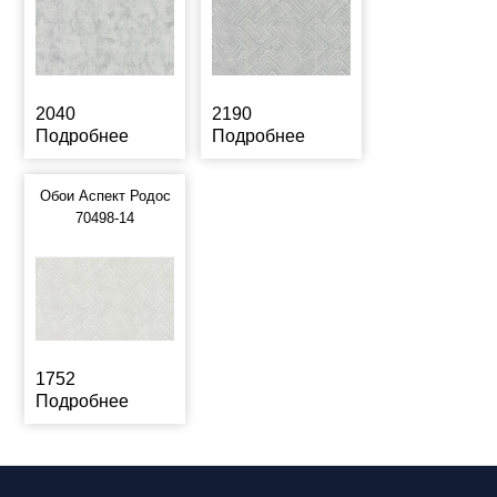
2040
2190
Подробнее
Подробнее
Обои Аспект Родос
70498-14
1752
Подробнее