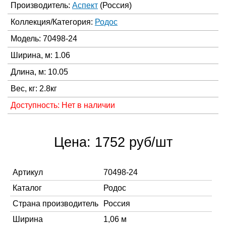
Производитель:
Аспект
(Россия)
Коллекция/Категория:
Родос
Модель: 70498-24
Ширина, м: 1.06
Длина, м: 10.05
Вес, кг: 2.8кг
Доступность: Нет в наличии
Цена: 1752 руб/шт
Артикул
70498-24
Каталог
Родос
Страна производитель
Россия
Ширина
1,06 м