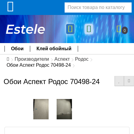
0
Обои
Клей обойный
Производители
Аспект
Родос
Обои Аспект Родос 70498-24
Обои Аспект Родос 70498-24