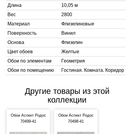
Длина
10,05 м
Вес
2800
Материал
Флизелиновые
Поверхность
Винил
Основа
Флизелин
Цвет обоев
Желтые
Обои по элементам
Геометрия
Обои по помещению
Гостиная. Комната. Коридор
Другие товары из этой
коллекции
Обои Аспект Родос
Обои Аспект Родос
70499-41
70498-41