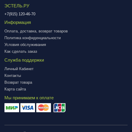
ЭСТЕЛЬ.РУ
+7(915) 120-46-70
Информация
Оплата, доставка, возврат товаров
Политика конфиденциальности
Условия обслуживания
Как сделать заказ
Служба поддержки
Личный Кабинет
Контакты
Возврат товара
Карта сайта
Мы принимаем к оплате