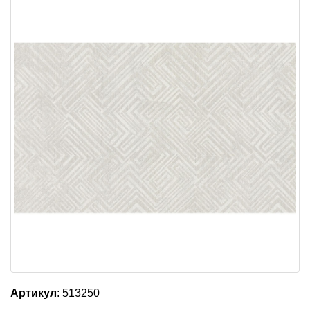
Артикул
: 513250