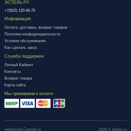
ЭСТЕЛЬ.РУ
+7(915) 120-46-70
Информация
Оплата, доставка, возврат товаров
Политика конфиденциальности
Условия обслуживания
Как сделать заказ
Служба поддержки
Личный Кабинет
Контакты
Возврат товара
Карта сайта
Мы принимаем к оплате
webmaster
estele.ru
2026 © estele.ru