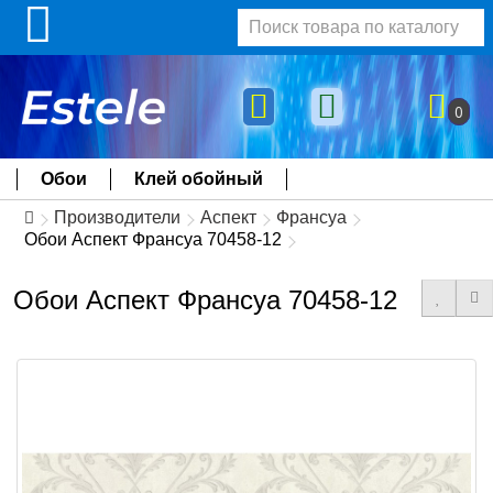
0
Обои
Клей обойный
Производители
Аспект
Франсуа
Обои Аспект Франсуа 70458-12
Обои Аспект Франсуа 70458-12