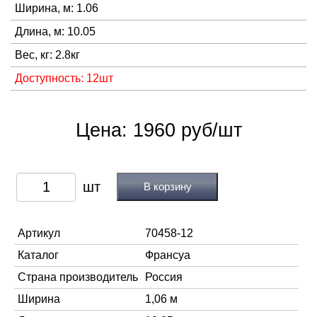
Ширина, м: 1.06
Длина, м: 10.05
Вес, кг: 2.8кг
Доступность: 12шт
Цена: 1960 руб/шт
В корзину
Артикул
70458-12
Каталог
Франсуа
Страна производитель
Россия
Ширина
1,06 м