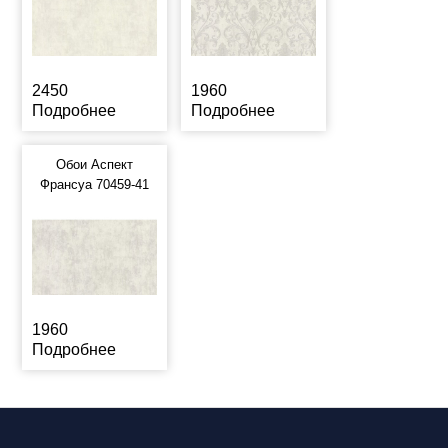
2450
1960
Подробнее
Подробнее
Обои Аспект
Франсуа 70459-41
1960
Подробнее