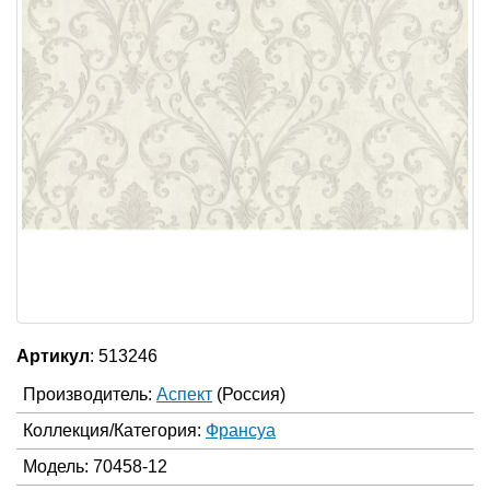
Артикул
: 513246
Производитель:
Аспект
(Россия)
Коллекция/Категория:
Франсуа
Модель: 70458-12