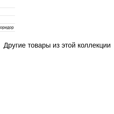
Коридор
Другие товары из этой коллекции