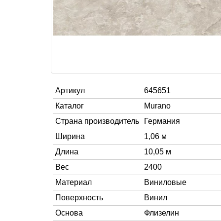
Артикул
645651
Каталог
Murano
Страна производитель
Германия
Ширина
1,06 м
Длина
10,05 м
Вес
2400
Материал
Виниловые
Поверхность
Винил
Основа
Флизелин