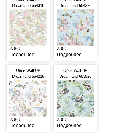
Dreamland 654318
Dreamland 654226
2380
2380
Подробнее
Подробнее
Обои Wall UP
Обои Wall UP
Dreamland 654219
Dreamland 653526
2380
2380
Подробнее
Подробнее