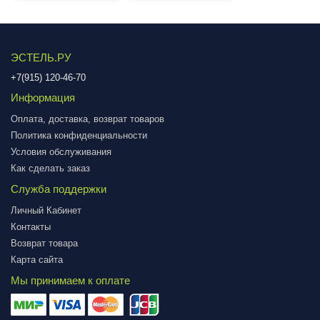
ЭСТЕЛЬ.РУ
+7(915) 120-46-70
Информация
Оплата, доставка, возврат товаров
Политика конфиденциальности
Условия обслуживания
Как сделать заказ
Служба поддержки
Личный Кабинет
Контакты
Возврат товара
Карта сайта
Мы принимаем к оплате