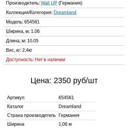
Производитель:
Wall UP
(Германия)
Коллекция/Категория:
Dreamland
Модель: 654561
Ширина, м: 1.06
Длина, м: 10.05
Вес, кг: 2.4кг
Доступность: Нет в наличии
Цена: 2350 руб/шт
Артикул
654561
Каталог
Dreamland
Страна производитель
Германия
Ширина
1,06 м