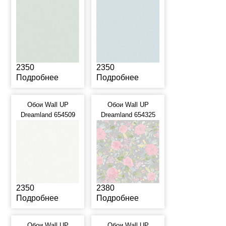
2350
2350
Подробнее
Подробнее
Обои Wall UP
Обои Wall UP
Dreamland 654509
Dreamland 654325
2350
2380
Подробнее
Подробнее
Обои Wall UP
Обои Wall UP