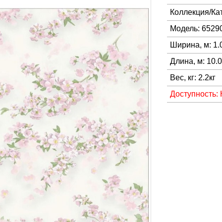
Коллекция/Ка
Модель: 6529
Ширина, м: 1.
Длина, м: 10.
Вес, кг: 2.2кг
Доступность: 