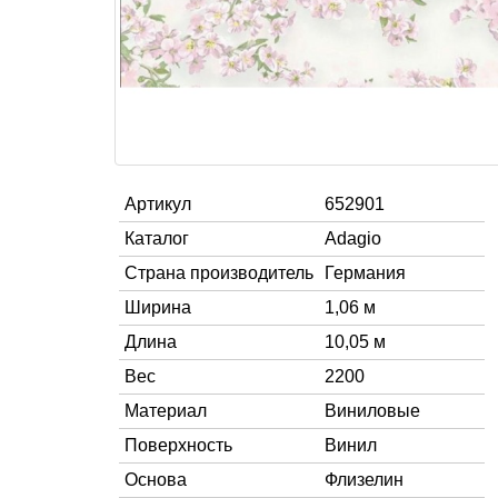
Артикул
652901
Каталог
Adagio
Страна производитель
Германия
Ширина
1,06 м
Длина
10,05 м
Вес
2200
Материал
Виниловые
Поверхность
Винил
Основа
Флизелин