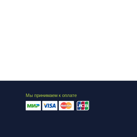
Мы принимаем к оплате