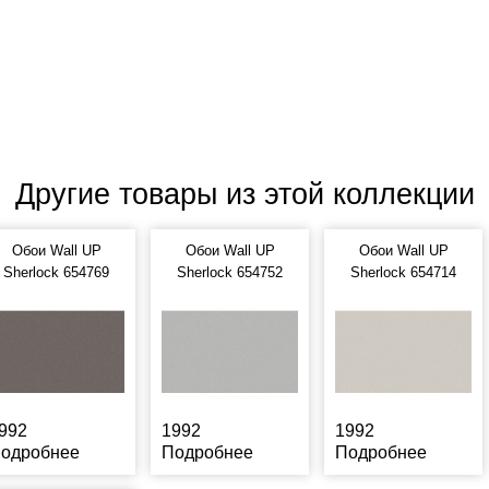
Другие товары из этой коллекции
Обои Wall UP
Обои Wall UP
Обои Wall UP
Sherlock 654769
Sherlock 654752
Sherlock 654714
992
1992
1992
одробнее
Подробнее
Подробнее