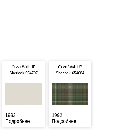
Обои Wall UP
Обои Wall UP
Sherlock 654707
Sherlock 654684
1992
1992
Подробнее
Подробнее