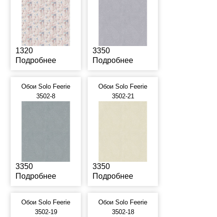
1320
3350
Подробнее
Подробнее
Обои Solo Feerie
Обои Solo Feerie
3502-8
3502-21
3350
3350
Подробнее
Подробнее
Обои Solo Feerie
Обои Solo Feerie
3502-19
3502-18