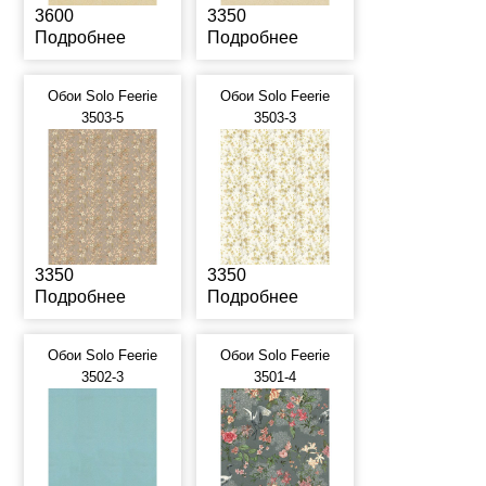
3600
3350
Подробнее
Подробнее
Обои Solo Feerie
Обои Solo Feerie
3503-5
3503-3
3350
3350
Подробнее
Подробнее
Обои Solo Feerie
Обои Solo Feerie
3502-3
3501-4