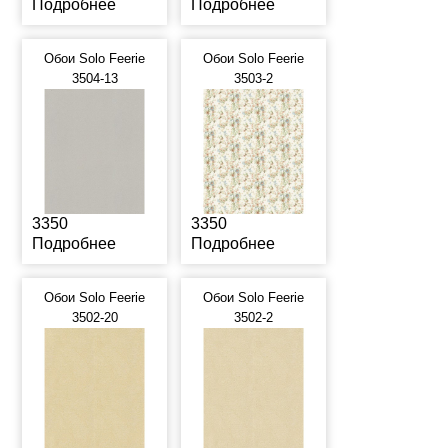
Подробнее
Подробнее
Обои Solo Feerie
Обои Solo Feerie
3504-13
3503-2
3350
3350
Подробнее
Подробнее
Обои Solo Feerie
Обои Solo Feerie
3502-20
3502-2