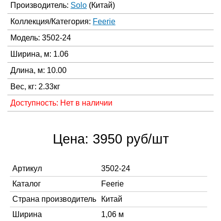
Производитель:
Solo
(Китай)
Коллекция/Категория:
Feerie
Модель: 3502-24
Ширина, м: 1.06
Длина, м: 10.00
Вес, кг: 2.33кг
Доступность: Нет в наличии
Цена: 3950 руб/шт
Артикул
3502-24
Каталог
Feerie
Страна производитель
Китай
Ширина
1,06 м