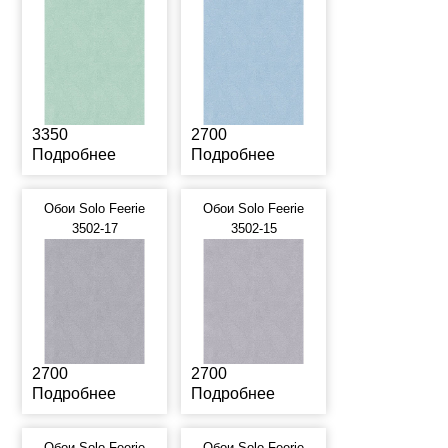
3350
2700
Подробнее
Подробнее
Обои Solo Feerie
Обои Solo Feerie
3502-17
3502-15
2700
2700
Подробнее
Подробнее
Обои Solo Feerie
Обои Solo Feerie