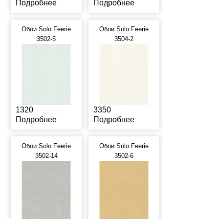
Подробнее
Подробнее
Обои Solo Feerie
Обои Solo Feerie
3502-5
3504-2
1320
3350
Подробнее
Подробнее
Обои Solo Feerie
Обои Solo Feerie
3502-14
3502-6