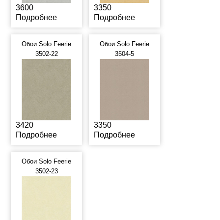
3600
3350
Подробнее
Подробнее
Обои Solo Feerie
Обои Solo Feerie
3502-22
3504-5
3420
3350
Подробнее
Подробнее
Обои Solo Feerie
3502-23