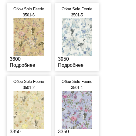
Обои Solo Feerie
Обои Solo Feerie
3501-6
3501-5
3600
3950
Подробнее
Подробнее
Обои Solo Feerie
Обои Solo Feerie
3501-2
3501-1
3350
3350