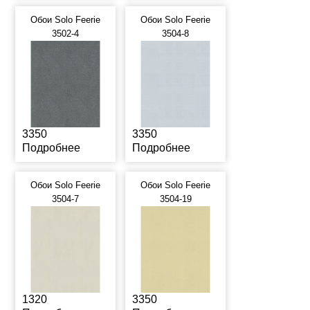
Обои Solo Feerie
Обои Solo Feerie
3502-4
3504-8
3350
3350
Подробнее
Подробнее
Обои Solo Feerie
Обои Solo Feerie
3504-7
3504-19
1320
3350