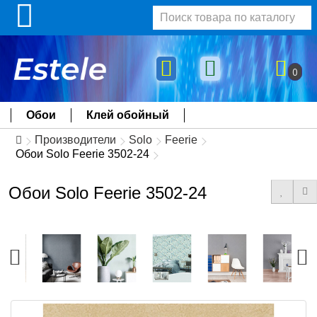
0
Обои
Клей обойный
Производители
Solo
Feerie
Обои Solo Feerie 3502-24
Обои Solo Feerie 3502-24