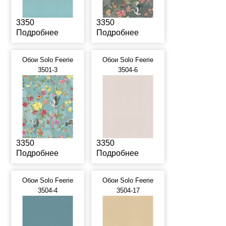
3350
3350
Подробнее
Подробнее
Обои Solo Feerie
Обои Solo Feerie
3501-3
3504-6
3350
3350
Подробнее
Подробнее
Обои Solo Feerie
Обои Solo Feerie
3504-4
3504-17