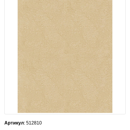
Артикул
: 512810