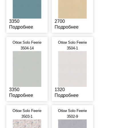
3350
2700
Подробнее
Подробнее
Обои Solo Feerie
Обои Solo Feerie
3504-14
3504-1
3350
1320
Подробнее
Подробнее
Обои Solo Feerie
Обои Solo Feerie
3503-1
3502-9