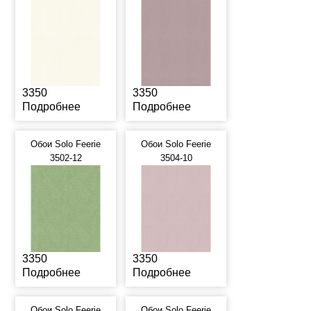
3350
3350
Подробнее
Подробнее
Обои Solo Feerie
Обои Solo Feerie
3502-12
3504-10
3350
3350
Подробнее
Подробнее
Обои Solo Feerie
Обои Solo Feerie