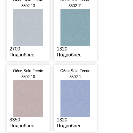
3502-13
3502-11
2700
1320
Подробнее
Подробнее
Обои Solo Feerie
Обои Solo Feerie
3502-10
3502-1
3350
1320
Подробнее
Подробнее