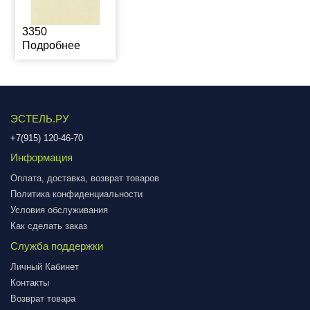
3350
Подробнее
ЭСТЕЛЬ.РУ
+7(915) 120-46-70
Информация
Оплата, доставка, возврат товаров
Политика конфиденциальности
Условия обслуживания
Как сделать заказ
Служба поддержки
Личный Кабинет
Контакты
Возврат товара