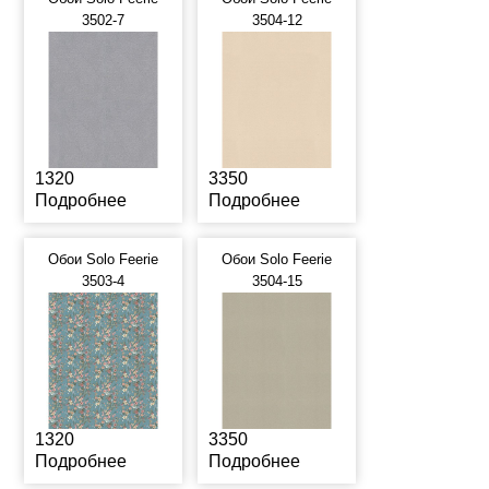
3502-7
3504-12
1320
3350
Подробнее
Подробнее
Обои Solo Feerie
Обои Solo Feerie
3503-4
3504-15
1320
3350
Подробнее
Подробнее