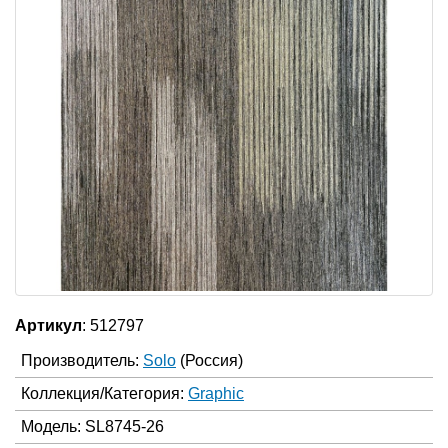
Артикул
: 512797
Производитель:
Solo
(Россия)
Коллекция/Категория:
Graphic
Модель: SL8745-26