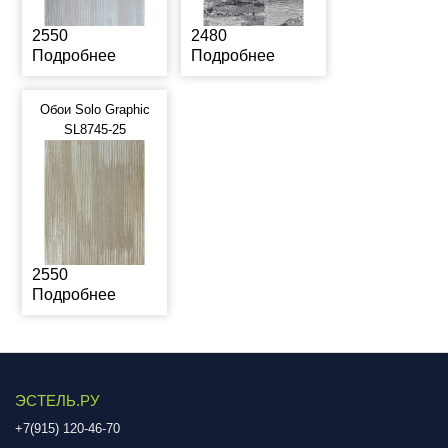
2550
2480
Подробнее
Подробнее
Обои Solo Graphic
SL8745-25
2550
Подробнее
ЭСТЕЛЬ.РУ
+7(915) 120-46-70