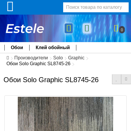
0
Обои
Клей обойный
Производители
Solo
Graphic
Обои Solo Graphic SL8745-26
Обои Solo Graphic SL8745-26