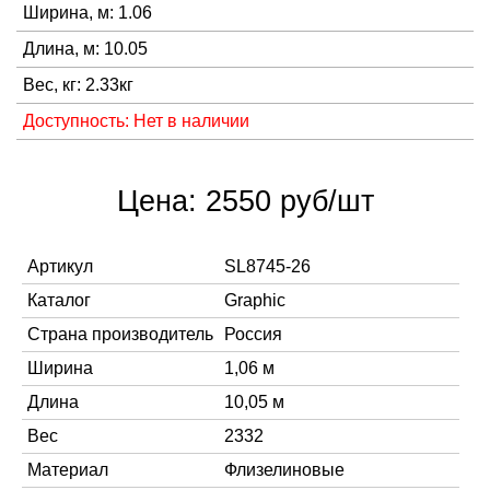
Ширина, м: 1.06
Длина, м: 10.05
Вес, кг: 2.33кг
Доступность: Нет в наличии
Цена: 2550 руб/шт
Артикул
SL8745-26
Каталог
Graphic
Страна производитель
Россия
Ширина
1,06 м
Длина
10,05 м
Вес
2332
Материал
Флизелиновые