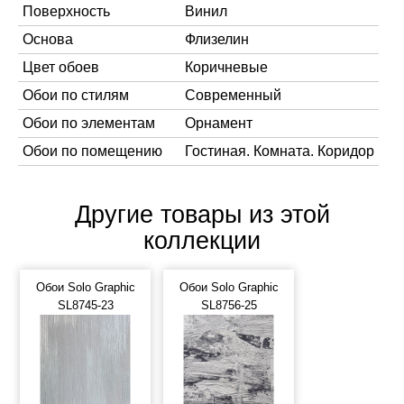
Поверхность
Винил
Основа
Флизелин
Цвет обоев
Коричневые
Обои по стилям
Современный
Обои по элементам
Орнамент
Обои по помещению
Гостиная. Комната. Коридор
Другие товары из этой
коллекции
Обои Solo Graphic
Обои Solo Graphic
SL8745-23
SL8756-25