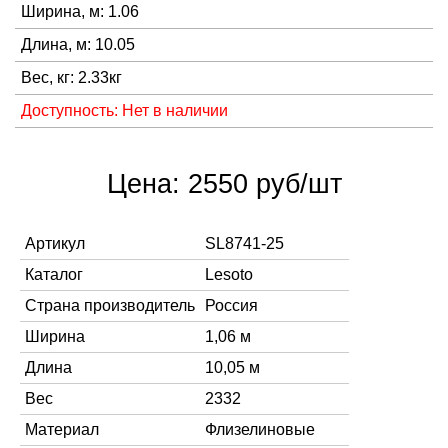
Ширина, м: 1.06
Длина, м: 10.05
Вес, кг: 2.33кг
Доступность: Нет в наличии
Цена: 2550 руб/шт
Артикул
SL8741-25
Каталог
Lesoto
Страна производитель
Россия
Ширина
1,06 м
Длина
10,05 м
Вес
2332
Материал
Флизелиновые