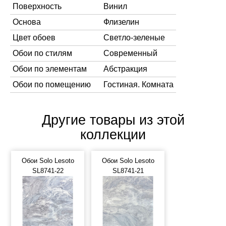
Поверхность
Винил
Основа
Флизелин
Цвет обоев
Светло-зеленые
Обои по стилям
Современный
Обои по элементам
Абстракция
Обои по помещению
Гостиная. Комната
Другие товары из этой
коллекции
Обои Solo Lesoto
Обои Solo Lesoto
SL8741-22
SL8741-21