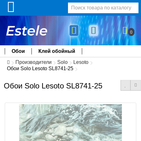
0
Обои
Клей обойный
Производители
Solo
Lesoto
Обои Solo Lesoto SL8741-25
Обои Solo Lesoto SL8741-25