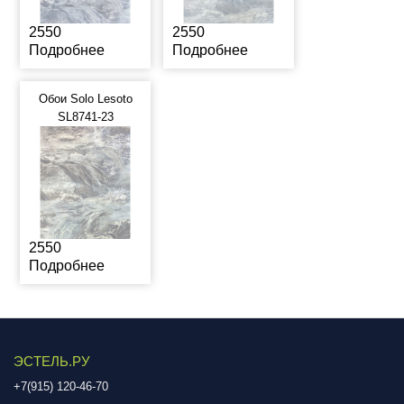
2550
2550
Подробнее
Подробнее
Обои Solo Lesoto
SL8741-23
2550
Подробнее
ЭСТЕЛЬ.РУ
+7(915) 120-46-70