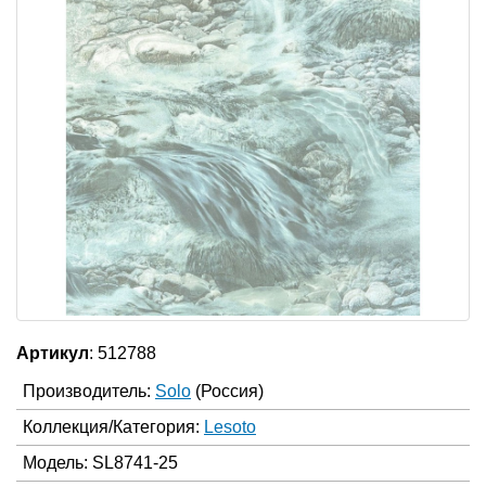
Артикул
: 512788
Производитель:
Solo
(Россия)
Коллекция/Категория:
Lesoto
Модель: SL8741-25