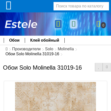
0
Обои
Клей обойный
Производители
Solo
Molinella
Обои Solo Molinella 31019-16
Обои Solo Molinella 31019-16