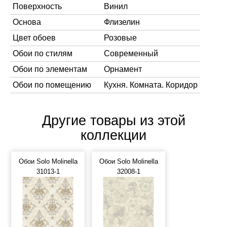
Поверхность
Винил
Основа
Флизелин
Цвет обоев
Розовые
Обои по стилям
Современный
Обои по элементам
Орнамент
Обои по помещению
Кухня. Комната. Коридор
Другие товары из этой
коллекции
Обои Solo Molinella
Обои Solo Molinella
31013-1
32008-1