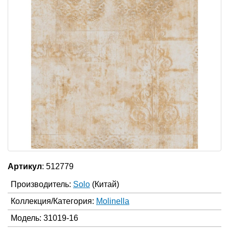
Артикул
: 512779
Производитель:
Solo
(Китай)
Коллекция/Категория:
Molinella
Модель: 31019-16