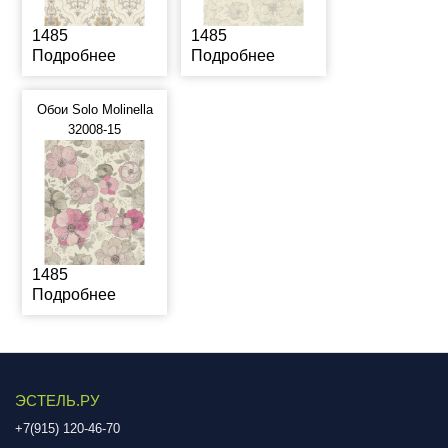
1485
1485
Подробнее
Подробнее
Обои Solo Molinella
32008-15
1485
Подробнее
ЭСТЕЛЬ.РУ
+7(915) 120-46-70