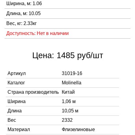
Ширина, м: 1.06
Длина, м: 10.05
Вес, кг: 2.33кг
Доступность: Нет в наличии
Цена: 1485 руб/шт
Артикул
31019-16
Каталог
Molinella
Страна производитель
Китай
Ширина
1,06 м
Длина
10,05 м
Вес
2332
Материал
Флизелиновые