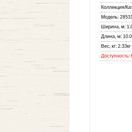
Коллекция/Ка
Модель: 2853
Ширина, м: 1.
Длина, м: 10.
Вес, кг: 2.33кг
Доступность: 