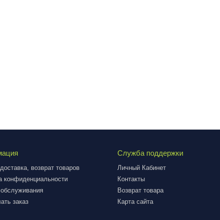
мация
Служба поддержки
доставка, возврат товаров
Личный Кабинет
а конфиденциальности
Контакты
 обслуживания
Возврат товара
ать заказ
Карта сайта