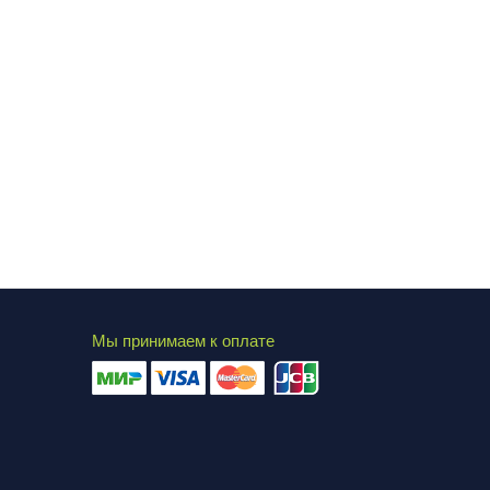
Мы принимаем к оплате