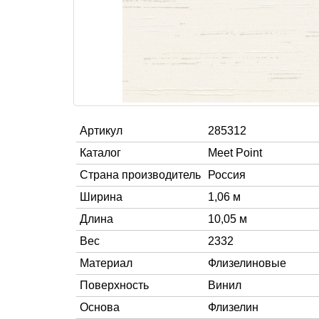
Артикул
285312
Каталог
Meet Point
Страна производитель
Россия
Ширина
1,06 м
Длина
10,05 м
Вес
2332
Материал
Флизелиновые
Поверхность
Винил
Основа
Флизелин