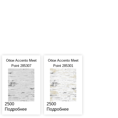
Обои Accento Meet
Обои Accento Meet
Point 285307
Point 285301
2500
2500
Подробнее
Подробнее